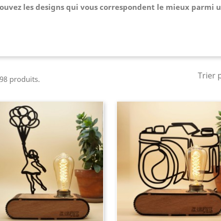
ouvez les designs qui vous correspondent le mieux parmi un
Trier 
 98 produits.