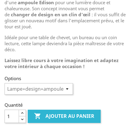
d’une
ampoule Edison
pour une lumière douce et
chaleureuse. Son concept innovant vous permet
de
changer de design en un clin d’œil
: il vous suffit de
glisser un nouveau motif dans l’emplacement prévu, et le
tour est joué.
Idéale pour une table de chevet, un bureau ou un coin
lecture, cette lampe deviendra la pièce maîtresse de votre
déco.
Laissez libre cours à votre imagination et adaptez
votre intérieur à chaque occasion !
Options
Quantité

AJOUTER AU PANIER