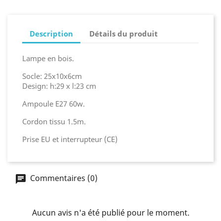
Description
Détails du produit
Lampe en bois.
Socle: 25x10x6cm
Design: h:29 x l:23 cm
Ampoule E27 60w.
Cordon tissu 1.5m.
Prise EU et interrupteur (CE)
Commentaires (0)
Aucun avis n'a été publié pour le moment.