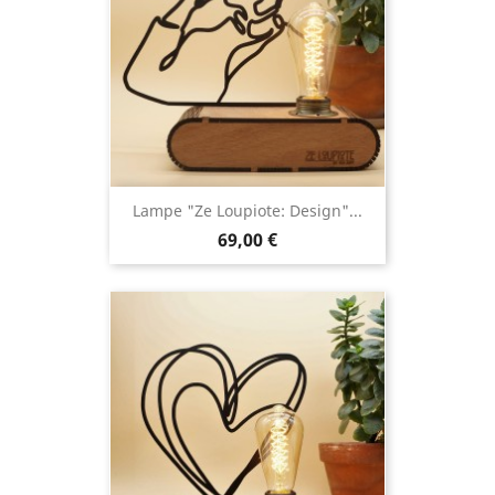
Lampe "Ze Loupiote: Design"...
69,00 €