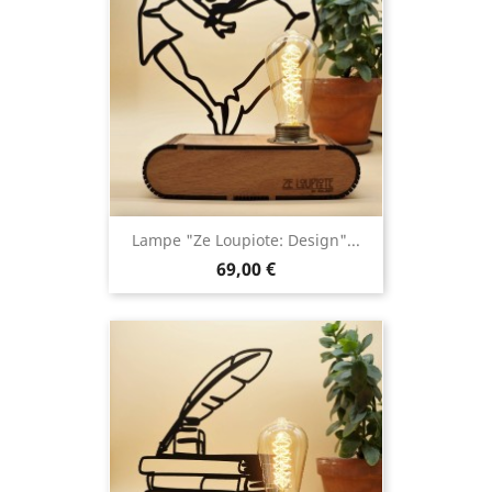
Lampe "Ze Loupiote: Design"...
69,00 €