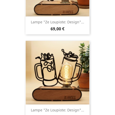
Lampe "Ze Loupiote: Design"...
69,00 €
Lampe "Ze Loupiote: Design"...