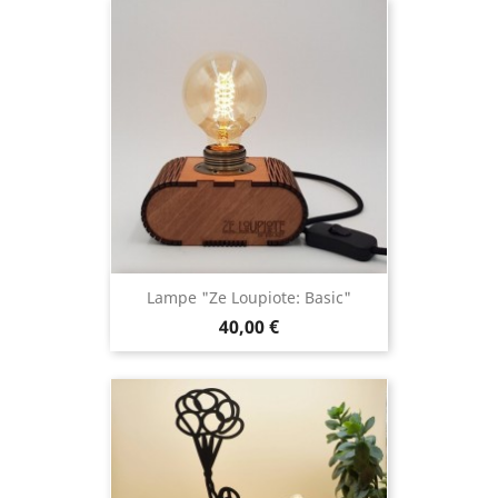
Lampe "Ze Loupiote: Basic"
40,00 €