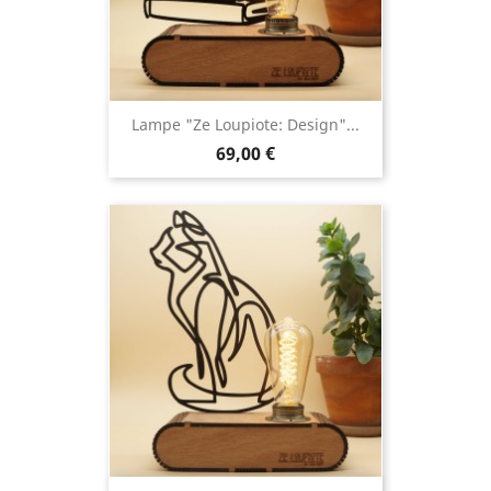
Lampe "Ze Loupiote: Design"...
69,00 €