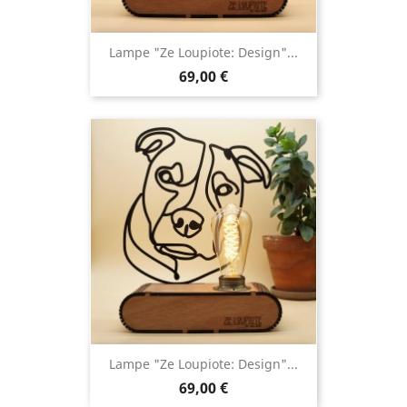
Lampe "Ze Loupiote: Design"...
69,00 €
Lampe "Ze Loupiote: Design"...
69,00 €