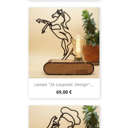
Lampe "Ze Loupiote: Design"...
69,00 €