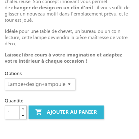
chaleureuse. Son concept innovant vous permet
de
changer de design en un clin d’œil
: il vous suffit de
glisser un nouveau motif dans l’emplacement prévu, et le
tour est joué.
Idéale pour une table de chevet, un bureau ou un coin
lecture, cette lampe deviendra la pièce maîtresse de votre
déco.
Laissez libre cours à votre imagination et adaptez
votre intérieur à chaque occasion !
Options
Quantité

AJOUTER AU PANIER