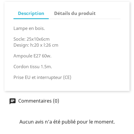
Description
Détails du produit
Lampe en bois.
Socle: 25x10x6cm
Design: h:20 x l:26 cm
Ampoule E27 60w.
Cordon tissu 1.5m.
Prise EU et interrupteur (CE)
Commentaires (0)
Aucun avis n'a été publié pour le moment.