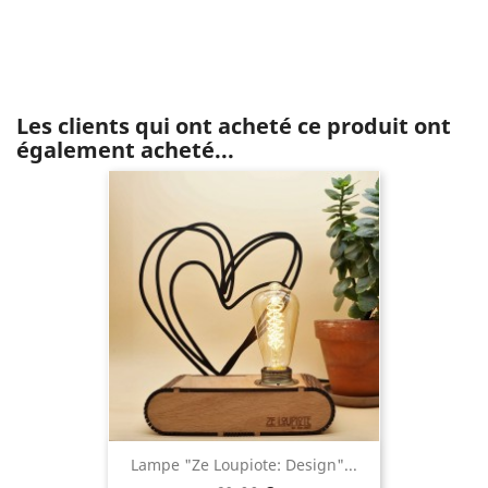
Les clients qui ont acheté ce produit ont
également acheté...
Lampe "Ze Loupiote: Design"...