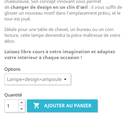
chaleureuse. Son concept innovant vous permet
de
changer de design en un clin d’œil
: il vous suffit de
glisser un nouveau motif dans l’emplacement prévu, et le
tour est joué.
Idéale pour une table de chevet, un bureau ou un coin
lecture, cette lampe deviendra la pièce maîtresse de votre
déco.
Laissez libre cours à votre imagination et adaptez
votre intérieur à chaque occasion !
Options
Quantité

AJOUTER AU PANIER