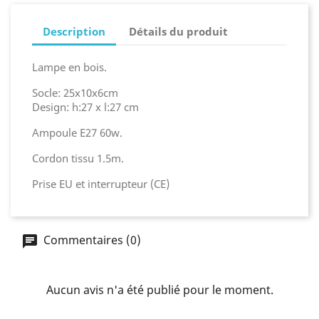
Description
Détails du produit
Lampe en bois.
Socle: 25x10x6cm
Design: h:27 x l:27 cm
Ampoule E27 60w.
Cordon tissu 1.5m.
Prise EU et interrupteur (CE)
Commentaires (0)
Aucun avis n'a été publié pour le moment.