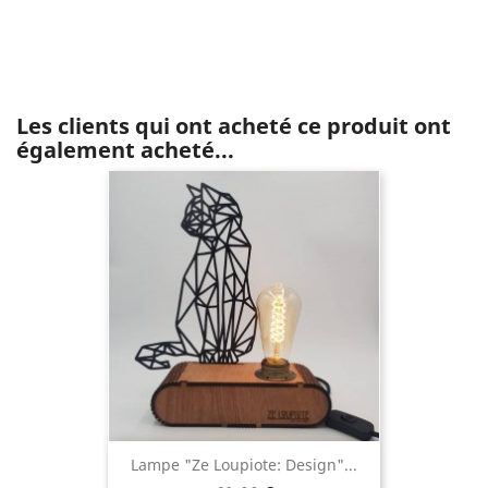
Les clients qui ont acheté ce produit ont
également acheté...
Lampe "Ze Loupiote: Design"...