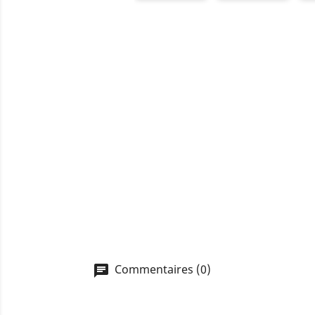
Commentaires (0)