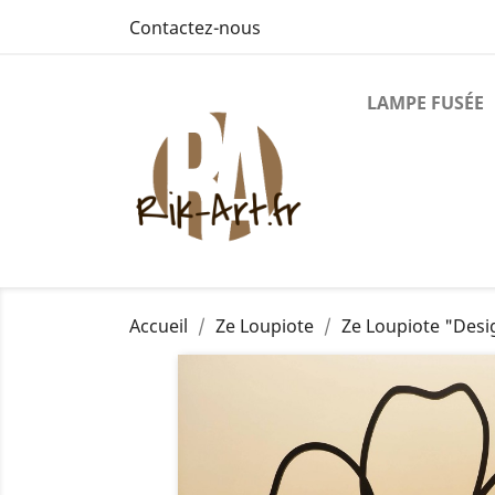
Contactez-nous
LAMPE FUSÉE
Accueil
Ze Loupiote
Ze Loupiote "Desi