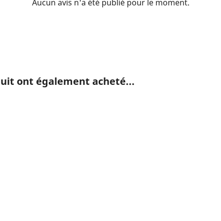
Aucun avis n'a été publié pour le moment.
duit ont également acheté...