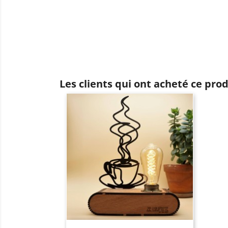
Les clients qui ont acheté ce pro